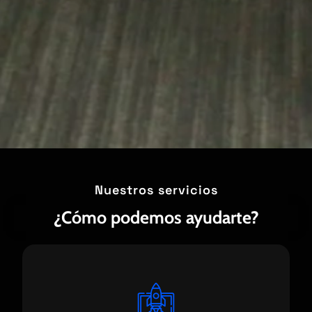
Nuestros servicios
¿Cómo podemos ayudarte?