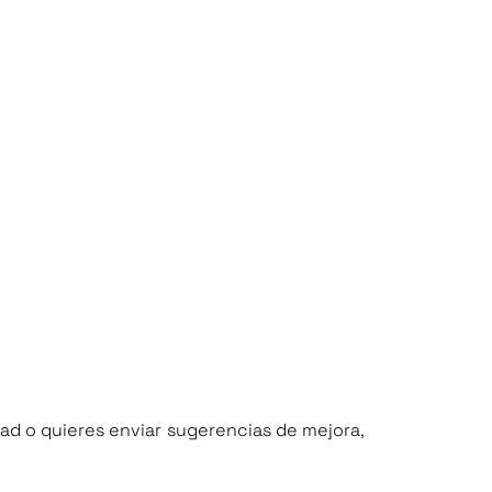
dad o quieres enviar sugerencias de mejora,